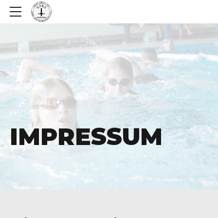
HOME
IMPRESSUM