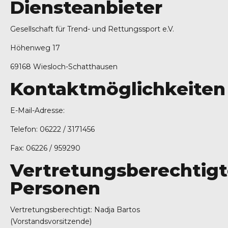
Diensteanbieter
Gesellschaft für Trend- und Rettungssport e.V.
Höhenweg 17
69168 Wiesloch-Schatthausen
Kontaktmöglichkeiten
E-Mail-Adresse:
Telefon: 06222 / 3171456
Fax: 06226 / 959290
Vertretungsberechtig
Personen
Vertretungsberechtigt: Nadja Bartos
(Vorstandsvorsitzende)