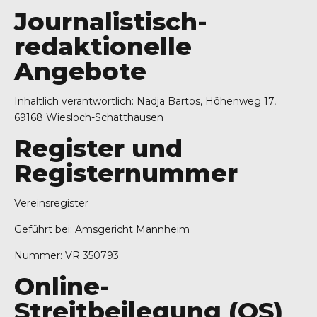
Journalistisch-
redaktionelle
Angebote
Inhaltlich verantwortlich: Nadja Bartos, Höhenweg 17,
69168 Wiesloch-Schatthausen
Register und
Registernummer
Vereinsregister
Geführt bei: Amsgericht Mannheim
Nummer: VR 350793
Online-
Streitbeilegung (OS)