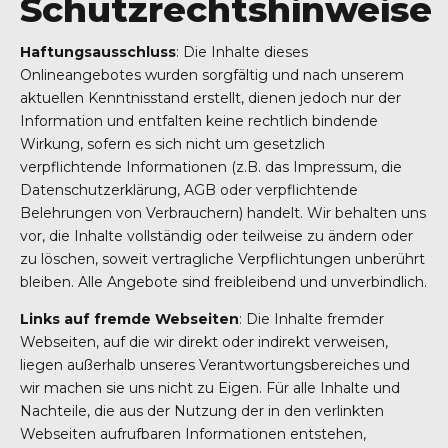
Schutzrechtshinweise
Haftungsausschluss
: Die Inhalte dieses
Onlineangebotes wurden sorgfältig und nach unserem
aktuellen Kenntnisstand erstellt, dienen jedoch nur der
Information und entfalten keine rechtlich bindende
Wirkung, sofern es sich nicht um gesetzlich
verpflichtende Informationen (z.B. das Impressum, die
Datenschutzerklärung, AGB oder verpflichtende
Belehrungen von Verbrauchern) handelt. Wir behalten uns
vor, die Inhalte vollständig oder teilweise zu ändern oder
zu löschen, soweit vertragliche Verpflichtungen unberührt
bleiben. Alle Angebote sind freibleibend und unverbindlich.
Links auf fremde Webseiten
: Die Inhalte fremder
Webseiten, auf die wir direkt oder indirekt verweisen,
liegen außerhalb unseres Verantwortungsbereiches und
wir machen sie uns nicht zu Eigen. Für alle Inhalte und
Nachteile, die aus der Nutzung der in den verlinkten
Webseiten aufrufbaren Informationen entstehen,