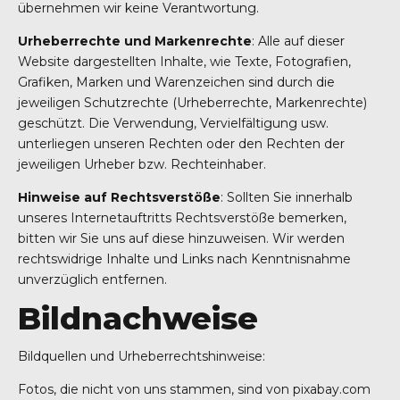
übernehmen wir keine Verantwortung.
Urheberrechte und Markenrechte
: Alle auf dieser
Website dargestellten Inhalte, wie Texte, Fotografien,
Grafiken, Marken und Warenzeichen sind durch die
jeweiligen Schutzrechte (Urheberrechte, Markenrechte)
geschützt. Die Verwendung, Vervielfältigung usw.
unterliegen unseren Rechten oder den Rechten der
jeweiligen Urheber bzw. Rechteinhaber.
Hinweise auf Rechtsverstöße
: Sollten Sie innerhalb
unseres Internetauftritts Rechtsverstöße bemerken,
bitten wir Sie uns auf diese hinzuweisen. Wir werden
rechtswidrige Inhalte und Links nach Kenntnisnahme
unverzüglich entfernen.
Bildnachweise
Bildquellen und Urheberrechtshinweise:
Fotos, die nicht von uns stammen, sind von pixabay.com