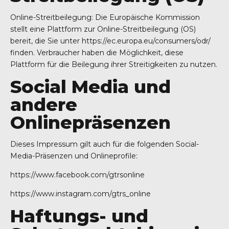
Online-Streitbeilegung: Die Europäische Kommission
stellt eine Plattform zur Online-Streitbeilegung (OS)
bereit, die Sie unter
https://ec.europa.eu/consumers/odr/
finden. Verbraucher haben die Möglichkeit, diese
Plattform für die Beilegung ihrer Streitigkeiten zu nutzen.
Social Media und
andere
Onlinepräsenzen
Dieses Impressum gilt auch für die folgenden Social-
Media-Präsenzen und Onlineprofile:
https://www.facebook.com/gtrsonline
https://www.instagram.com/gtrs_online
Haftungs- und