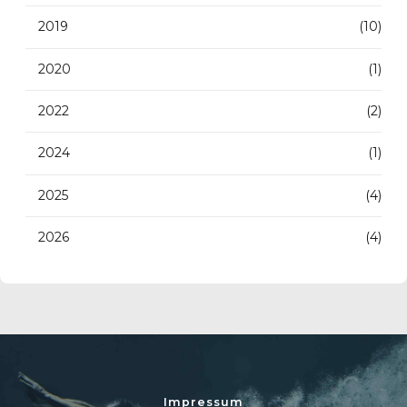
2019
(10)
2020
(1)
2022
(2)
2024
(1)
2025
(4)
2026
(4)
Impressum