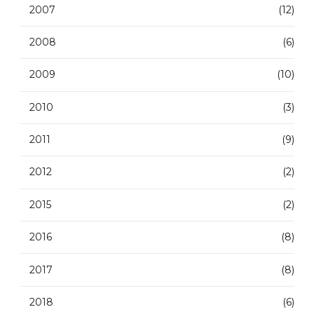
2007
(12)
2008
(6)
2009
(10)
2010
(3)
2011
(9)
2012
(2)
2015
(2)
2016
(8)
2017
(8)
2018
(6)