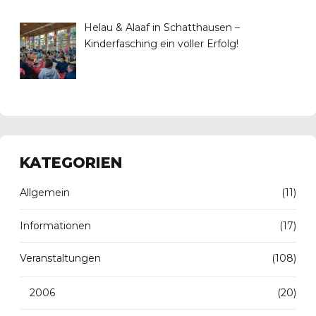
Helau & Alaaf in Schatthausen –
Kinderfasching ein voller Erfolg!
KATEGORIEN
Allgemein
(11)
Informationen
(17)
Veranstaltungen
(108)
2006
(20)