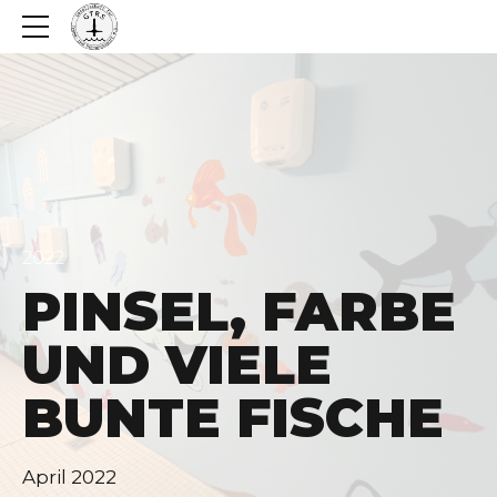
2022
PINSEL, FARBE
UND VIELE
BUNTE FISCHE
April 2022