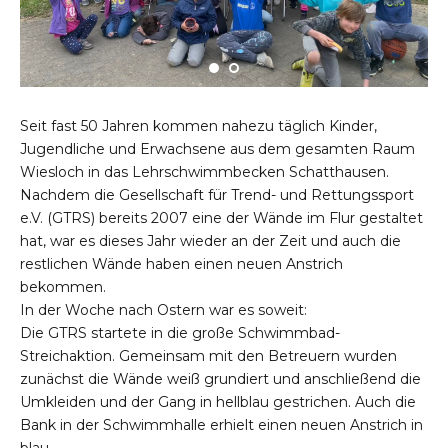
Seit fast 50 Jahren kommen nahezu täglich Kinder,
Jugendliche und Erwachsene aus dem gesamten Raum
Wiesloch in das Lehrschwimmbecken Schatthausen.
Nachdem die Gesellschaft für Trend- und Rettungssport
e.V. (GTRS) bereits 2007 eine der Wände im Flur gestaltet
hat, war es dieses Jahr wieder an der Zeit und auch die
restlichen Wände haben einen neuen Anstrich
bekommen.
In der Woche nach Ostern war es soweit:
Die GTRS startete in die große Schwimmbad-
Streichaktion. Gemeinsam mit den Betreuern wurden
zunächst die Wände weiß grundiert und anschließend die
Umkleiden und der Gang in hellblau gestrichen. Auch die
Bank in der Schwimmhalle erhielt einen neuen Anstrich in