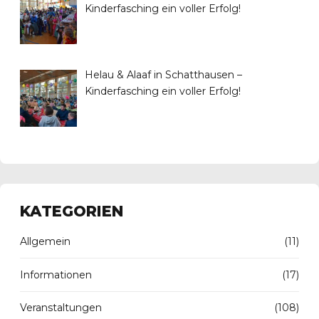
Kinderfasching ein voller Erfolg!
Helau & Alaaf in Schatthausen –
Kinderfasching ein voller Erfolg!
KATEGORIEN
Allgemein
(11)
Informationen
(17)
Veranstaltungen
(108)