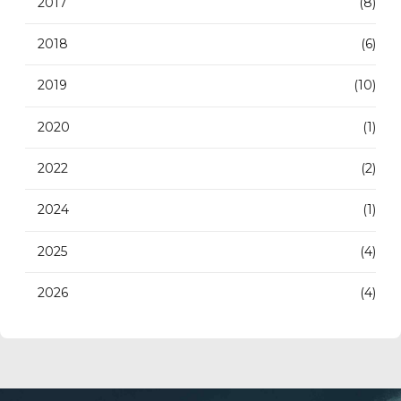
2017
(8)
2018
(6)
2019
(10)
2020
(1)
2022
(2)
2024
(1)
2025
(4)
2026
(4)