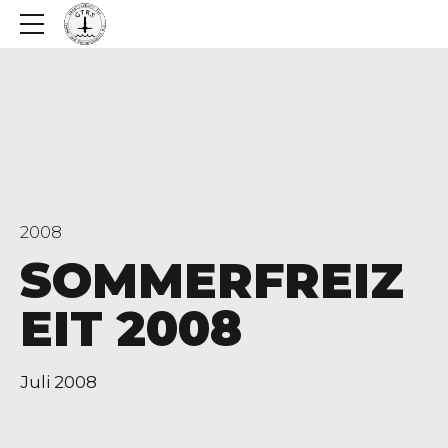
2008
SOMMERFREIZ
EIT 2008
Juli 2008