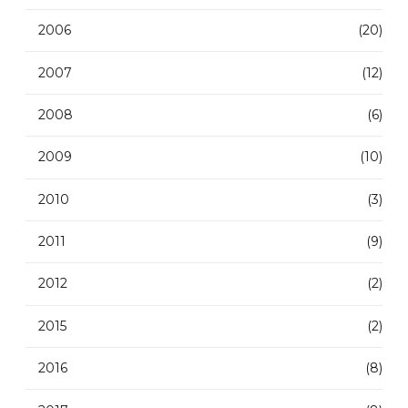
2006
(20)
2007
(12)
2008
(6)
2009
(10)
2010
(3)
2011
(9)
2012
(2)
2015
(2)
2016
(8)