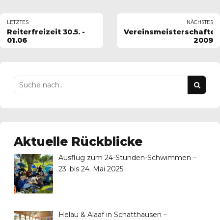
LETZTES
NÄCHSTES
Reiterfreizeit 30.5. -
Vereinsmeisterschaften
01.06
2009
Aktuelle Rückblicke
Ausflug zum 24-Stunden-Schwimmen –
23. bis 24. Mai 2025
Helau & Alaaf in Schatthausen –